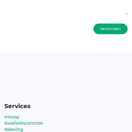
Verzenden
Services
Inkoop
Kwaliteitscontrole
Naleving