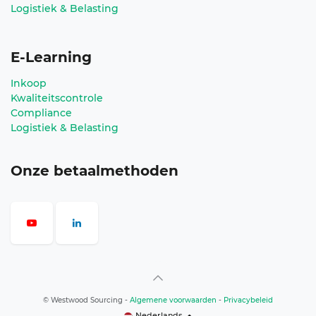
Logistiek & Belasting
E-Learning
Inkoop
Kwaliteitscontrole
Compliance
Logistiek & Belasting
Onze betaalmethoden
©
Westwood Sourcing
-
Algemene voorwaarden
-
Privacybeleid
Nederlands