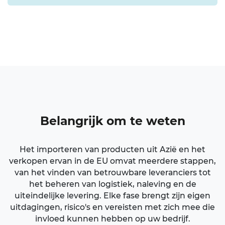
Belangrijk
om te weten
Het importeren van producten uit Azië en het
verkopen ervan in de EU omvat meerdere stappen,
van het vinden van betrouwbare leveranciers tot
het beheren van logistiek, naleving en de
uiteindelijke levering. Elke fase brengt zijn eigen
uitdagingen, risico's en vereisten met zich mee die
invloed kunnen hebben op uw bedrijf.