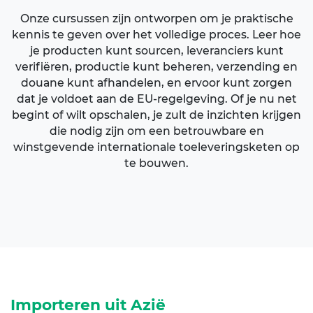
Onze cursussen zijn ontworpen om je praktische
kennis te geven over het volledige proces. Leer hoe
je producten kunt sourcen, leveranciers kunt
verifiëren, productie kunt beheren, verzending en
douane kunt afhandelen, en ervoor kunt zorgen
dat je voldoet aan de EU-regelgeving. Of je nu net
begint of wilt opschalen, je zult de inzichten krijgen
die nodig zijn om een betrouwbare en
winstgevende internationale toeleveringsketen op
te bouwen.
Importeren uit Azië