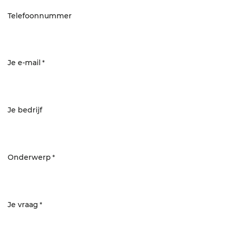
Telefoonnummer
Je e-mail
*
Je bedrijf
Onderwerp
*
Je vraag
*