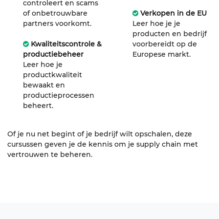
controleert en scams
of onbetrouwbare
Verkopen in de EU
partners voorkomt.
Leer hoe je je
producten en bedrijf
Kwaliteitscontrole &
voorbereidt op de
productiebeheer
Europese markt.
Leer hoe je
productkwaliteit
bewaakt en
productieprocessen
beheert.
Of je nu net begint of je bedrijf wilt opschalen, deze
cursussen geven je de kennis om je supply chain met
vertrouwen te beheren.