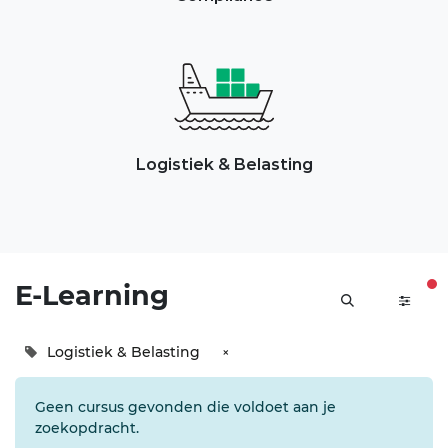
Logistiek & Belasting
E-Learning
Logistiek & Belasting
×
Geen cursus gevonden die voldoet aan je
zoekopdracht.