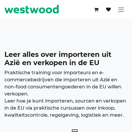
Overslaan naar inhoud
Leer alles over
importeren uit
Azië
en verkopen in de EU
Praktische training voor importeurs en e-
commercebedrijven die importeren uit Azië en
non-food consumentengoederen in de EU willen
verkopen.
Leer hoe je kunt importeren, sourcen en verkopen
in de EU via praktische cursussen over inkoop,
kwaliteitscontrole, regelgeving, logistiek en meer.