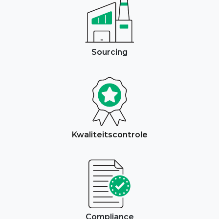
Sourcing
Kwaliteitscontrole
Compliance