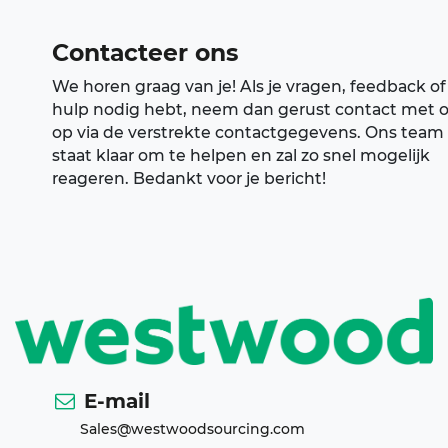
Contacteer ons
We horen graag van je! Als je vragen, feedback of
hulp nodig hebt, neem dan gerust contact met 
op via de verstrekte contactgegevens. Ons team
staat klaar om te helpen en zal zo snel mogelijk
reageren. Bedankt voor je bericht!
E-mail
Sales@westwoodsourcing.com