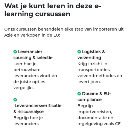
Wat je kunt leren in deze e-
learning
cursussen
Onze cursussen behandelen elke stap van importeren uit
Azië en verkopen in de EU:
Leverancier
Logistiek &
sourcing & selectie
verzending
Leer hoe je
Krijg inzicht in
betrouwbare
transportopties,
leveranciers vindt en
verzendmethodes en
de juiste opties
levertijden.
vergelijkt.
Douane & EU-
compliance
Leveranciersverificatie
Begrijp
& risicoanalyse
importvereisten,
Begrijp hoe je
documentatie en
leveranciers
regelgeving zoals CE.