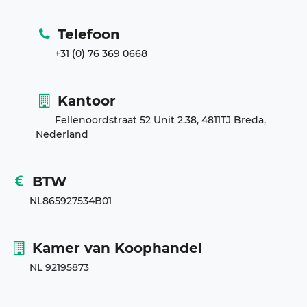
Telefoon
+31 (0) 76 369 0668
Kantoor
Fellenoordstraat 52 Unit 2.38, 4811TJ Breda,
Nederland
BTW
NL865927534B01
Kamer van Koophandel
NL 92195873