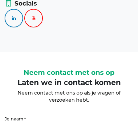
Socials
Neem contact met ons op
Laten we in contact komen
Neem contact met ons op als je vragen of
verzoeken hebt.
Je naam
*