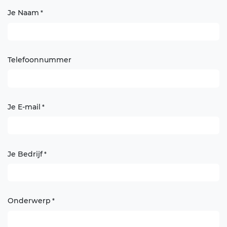
Je Naam
*
Telefoonnummer
Je E-mail
*
Je Bedrijf
*
Onderwerp
*