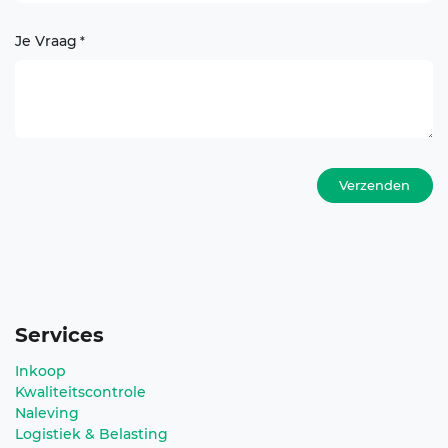
Je Vraag
*
Verzenden
Services
Inkoop
Kwaliteitscontrole
Naleving
Logistiek & Belasting