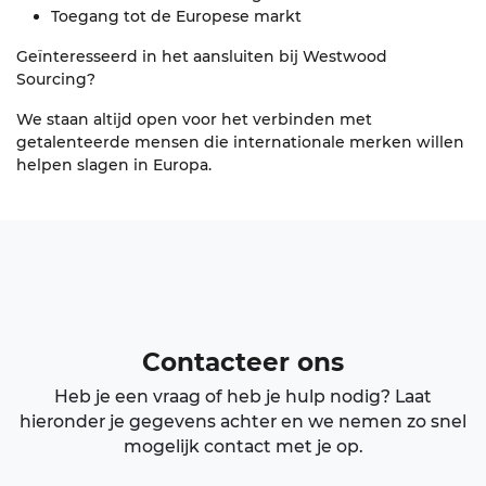
Toegang tot de Europese markt
Geïnteresseerd in het aansluiten bij Westwood
Sourcing?
We staan altijd open voor het verbinden met
getalenteerde mensen die internationale merken willen
helpen slagen in Europa.
Contacteer ons
Heb je een vraag of heb je hulp nodig? Laat
hieronder je gegevens achter en we nemen zo snel
mogelijk contact met je op.