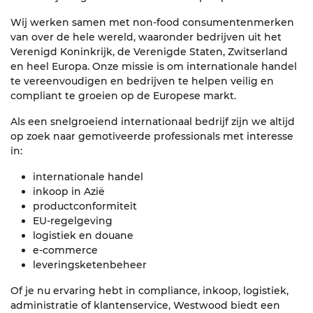
Wij werken samen met non-food consumentenmerken
van over de hele wereld, waaronder bedrijven uit het
Verenigd Koninkrijk, de Verenigde Staten, Zwitserland
en heel Europa. Onze missie is om internationale handel
te vereenvoudigen en bedrijven te helpen veilig en
compliant te groeien op de Europese markt.
Als een snelgroeiend internationaal bedrijf zijn we altijd
op zoek naar gemotiveerde professionals met interesse
in:
internationale handel
inkoop in Azië
productconformiteit
EU-regelgeving
logistiek en douane
e-commerce
leveringsketenbeheer
Of je nu ervaring hebt in compliance, inkoop, logistiek,
administratie of klantenservice, Westwood biedt een