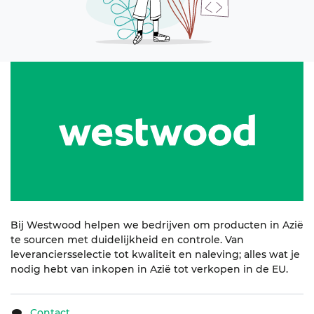
Bij Westwood helpen we bedrijven om producten in Azië
te sourcen met duidelijkheid en controle. Van
leveranciersselectie tot kwaliteit en naleving; alles wat je
nodig hebt van inkopen in Azië tot verkopen in de EU.
Contact