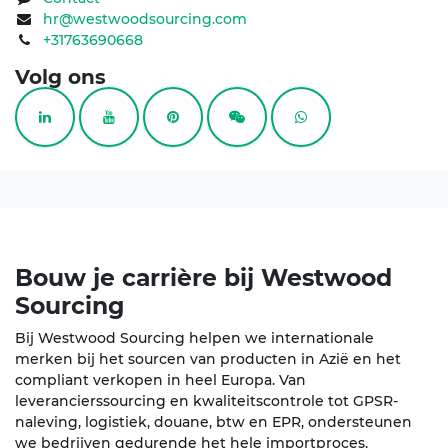
hr@westwoodsourcing.com
+31763690668
Volg ons
Bouw je carrière bij
Westwood
Sourcing
Bij Westwood Sourcing helpen we internationale
merken bij het sourcen van producten in Azië en het
compliant verkopen in heel Europa. Van
leverancierssourcing en kwaliteitscontrole tot GPSR-
naleving, logistiek, douane, btw en EPR, ondersteunen
we bedrijven gedurende het hele importproces.