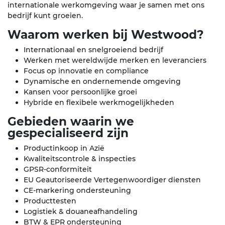
internationale werkomgeving waar je samen met ons
bedrijf kunt groeien.
Waarom werken bij Westwood?
Internationaal en snelgroeiend bedrijf
Werken met wereldwijde merken en leveranciers
Focus op innovatie en compliance
Dynamische en ondernemende omgeving
Kansen voor persoonlijke groei
Hybride en flexibele werkmogelijkheden
Gebieden waarin we
gespecialiseerd zijn
Productinkoop in Azië
Kwaliteitscontrole & inspecties
GPSR-conformiteit
EU Geautoriseerde Vertegenwoordiger diensten
CE-markering ondersteuning
Producttesten
Logistiek & douaneafhandeling
BTW & EPR ondersteuning