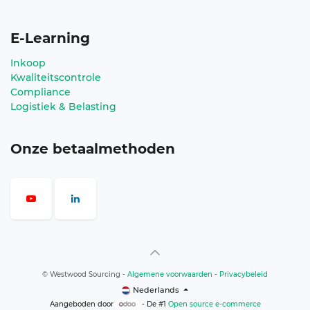
E-Learning
Inkoop
Kwaliteitscontrole
Compliance
Logistiek & Belasting
Onze betaalmethoden
©
Westwood Sourcing
-
Algemene voorwaarden
-
Privacybeleid
Nederlands
Aangeboden door
- De #1
Open source e-commerce