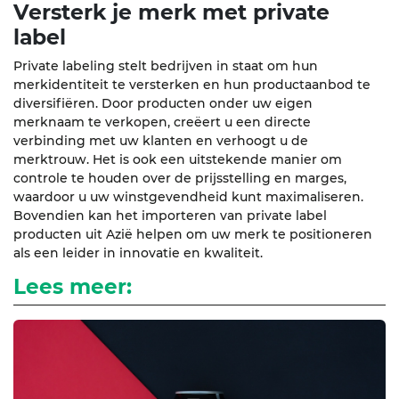
Versterk je merk met private
label
Private labeling stelt bedrijven in staat om hun
merkidentiteit te versterken en hun productaanbod te
diversifiëren. Door producten onder uw eigen
merknaam te verkopen, creëert u een directe
verbinding met uw klanten en verhoogt u de
merktrouw. Het is ook een uitstekende manier om
controle te houden over de prijsstelling en marges,
waardoor u uw winstgevendheid kunt maximaliseren.
Bovendien kan het importeren van private label
producten uit Azië helpen om uw merk te positioneren
als een leider in innovatie en kwaliteit.
Lees meer: