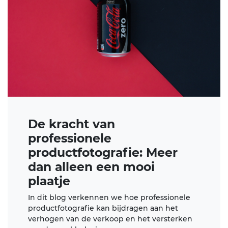
De kracht van
professionele
productfotografie: Meer
dan alleen een mooi
plaatje
In dit blog verkennen we hoe professionele
productfotografie kan bijdragen aan het
verhogen van de verkoop en het versterken