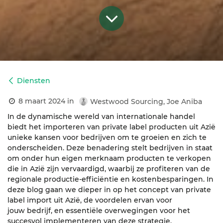
Diensten
8 maart 2024
in
Westwood Sourcing, Joe Aniba
In de dynamische wereld van internationale handel
biedt het importeren van private label producten uit Azië
unieke kansen voor bedrijven om te groeien en zich te
onderscheiden. Deze benadering stelt bedrijven in staat
om onder hun eigen merknaam producten te verkopen
die in Azië zijn vervaardigd, waarbij ze profiteren van de
regionale productie-efficiëntie en kostenbesparingen. In
deze blog gaan we dieper in op het concept van private
label import uit Azië, de voordelen ervan voor
jouw bedrijf, en essentiële overwegingen voor het
succesvol implementeren van deze strategie.