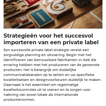
Strategieën voor het succesvol
importeren van een private label
Een succesvolle private label strategie vereist een
zorgvuldige planning en uitvoering. Begin met het
identificeren van betrouwbare fabrikanten in Azië die
ervaring hebben met het produceren van de gewenste
producten. Het is belangrijk om duidelijke
communicatiekanalen op te zetten en uw specifieke
kwaliteitseisen en designvoorkeuren duidelijk te maken.
Daarnaast is het essentieel om regelmatige
kwaliteitscontroles uit te voeren en te zorgen voor
naleving van zowel lokale als internationale
productienormen.