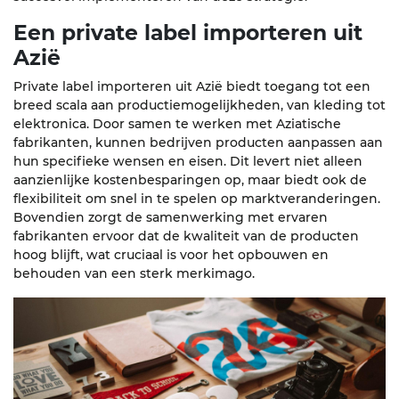
Een private label importeren uit
Azië
Private label importeren uit Azië biedt toegang tot een
breed scala aan productiemogelijkheden, van kleding tot
elektronica. Door samen te werken met Aziatische
fabrikanten, kunnen bedrijven producten aanpassen aan
hun specifieke wensen en eisen. Dit levert niet alleen
aanzienlijke kostenbesparingen op, maar biedt ook de
flexibiliteit om snel in te spelen op marktveranderingen.
Bovendien zorgt de samenwerking met ervaren
fabrikanten ervoor dat de kwaliteit van de producten
hoog blijft, wat cruciaal is voor het opbouwen en
behouden van een sterk merkimago.