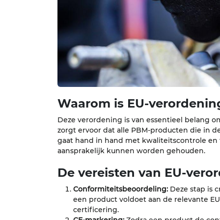
Waarom is EU-verordening
Deze verordening is van essentieel belang 
zorgt ervoor dat alle PBM-producten die in 
gaat hand in hand met kwaliteitscontrole en 
aansprakelijk kunnen worden gehouden.
De vereisten van EU-veror
Conformiteitsbeoordeling:
Deze stap is c
een product voldoet aan de relevante EU
certificering.