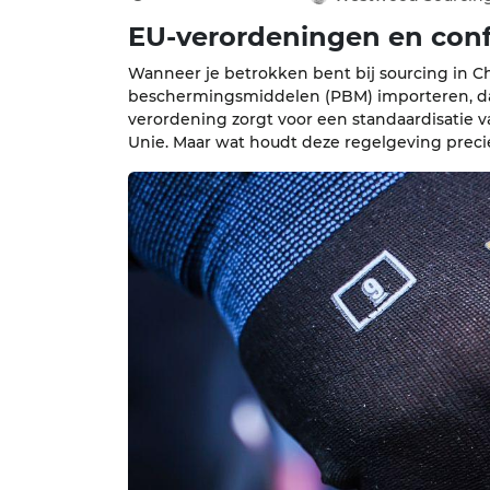
EU-verordeningen en conf
Wanneer je betrokken bent bij sourcing in Chi
beschermingsmiddelen (PBM) importeren, dan
verordening zorgt voor een standaardisatie
Unie. Maar wat houdt deze regelgeving precie