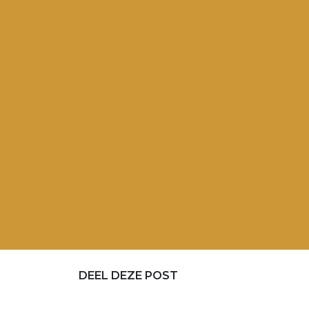
DEEL DEZE POST