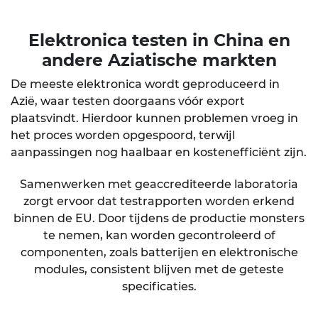
Elektronica testen in China
en
andere Aziatische markten
De meeste elektronica wordt geproduceerd in
Azië, waar testen doorgaans vóór export
plaatsvindt. Hierdoor kunnen problemen vroeg in
het proces worden opgespoord, terwijl
aanpassingen nog haalbaar en kostenefficiënt zijn.
Samenwerken met geaccrediteerde laboratoria
zorgt ervoor dat testrapporten worden erkend
binnen de EU. Door tijdens de productie monsters
te nemen, kan worden gecontroleerd of
componenten, zoals batterijen en elektronische
modules, consistent blijven met de geteste
specificaties.