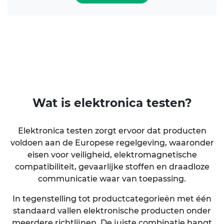
Wat is
elektronica testen
?
Elektronica testen
zorgt ervoor dat producten
voldoen aan de Europese regelgeving, waaronder
eisen voor veiligheid, elektromagnetische
compatibiliteit, gevaarlijke stoffen en draadloze
communicatie waar van toepassing.
In tegenstelling tot productcategorieën met één
standaard vallen elektronische producten onder
meerdere richtlijnen. De juiste combinatie hangt