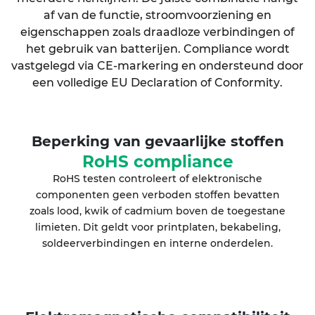
af van de functie, stroomvoorziening en
eigenschappen zoals draadloze verbindingen of
het gebruik van batterijen. Compliance wordt
vastgelegd via
CE-markering
en ondersteund door
een volledige
EU Declaration of Conformity
.
Beperking van gevaarlijke stoffen
RoHS compliance
RoHS testen controleert of elektronische
componenten geen verboden stoffen bevatten
zoals lood, kwik of cadmium boven de toegestane
limieten. Dit geldt voor printplaten, bekabeling,
soldeerverbindingen en interne onderdelen.