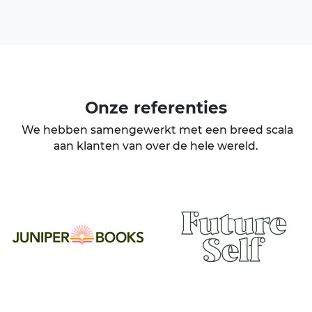
Onze
referenties
We hebben samengewerkt met een breed scala
aan klanten van over de hele wereld.