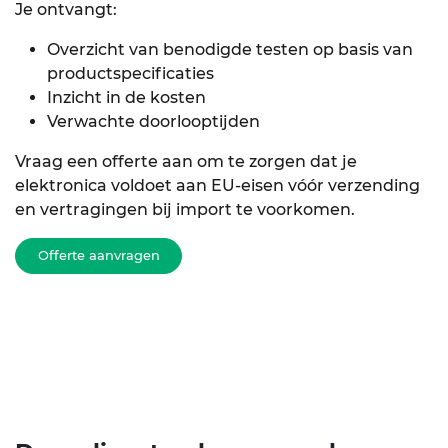
Je ontvangt:
Overzicht van benodigde testen op basis van
productspecificaties
Inzicht in de kosten
Verwachte doorlooptijden
Vraag een offerte aan om te zorgen dat je
elektronica voldoet aan EU-eisen vóór verzending
en vertragingen bij import te voorkomen.
Offerte aanvragen