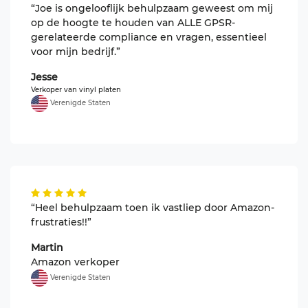
“Joe is ongelooflijk behulpzaam geweest om mij
op de hoogte te houden van ALLE GPSR-
gerelateerde compliance en vragen, essentieel
voor mijn bedrijf.”
Jesse
Verkoper van vinyl platen
Verenigde Staten
“Heel behulpzaam toen ik vastliep door Amazon-
frustraties!!”
Martin
Amazon verkoper
Verenigde Staten