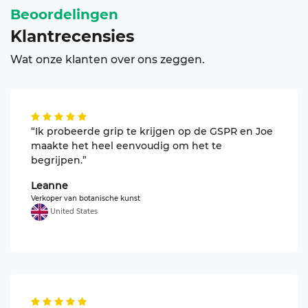
Beoordelingen
recensies
Klant
Wat onze klanten over ons zeggen.
“Ik probeerde grip te krijgen op de GSPR en Joe
maakte het heel eenvoudig om het te
begrijpen.”
Leanne
Verkoper van botanische kunst
United States