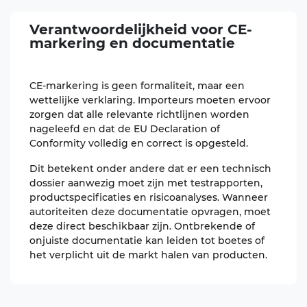
Verantwoordelijkheid voor
CE-
markering
en documentatie
CE-markering is geen formaliteit, maar een
wettelijke verklaring. Importeurs moeten ervoor
zorgen dat alle relevante richtlijnen worden
nageleefd en dat de EU Declaration of
Conformity volledig en correct is opgesteld.
Dit betekent onder andere dat er een technisch
dossier aanwezig moet zijn met testrapporten,
productspecificaties en risicoanalyses. Wanneer
autoriteiten deze documentatie opvragen, moet
deze direct beschikbaar zijn. Ontbrekende of
onjuiste documentatie kan leiden tot boetes of
het verplicht uit de markt halen van producten.