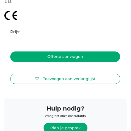
EU.
Prijs:
Offerte aanvragen
Toevoegen aan verlanglijst
Hulp nodig?
Vraag het onze consultants.
Plan je gesprek