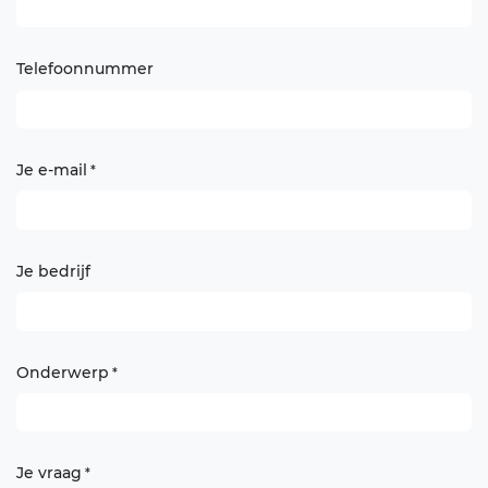
Telefoonnummer
Je e-mail
*
Je bedrijf
Onderwerp
*
Je vraag
*