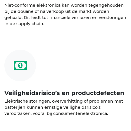
Niet-conforme elektronica kan worden tegengehouden
bij de douane of na verkoop uit de markt worden
gehaald. Dit leidt tot financiële verliezen en verstoringen
in de supply chain.
Veiligheidsrisico’s en productdefecten
Elektrische storingen, oververhitting of problemen met
batterijen kunnen ernstige veiligheidsrisico’s
veroorzaken, vooral bij consumentenelektronica.