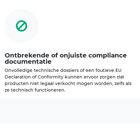
Ontbrekende of onjuiste compliance
documentatie
Onvolledige technische dossiers of een foutieve EU
Declaration of Conformity kunnen ervoor zorgen dat
producten niet legaal verkocht mogen worden, zelfs als
ze technisch functioneren.