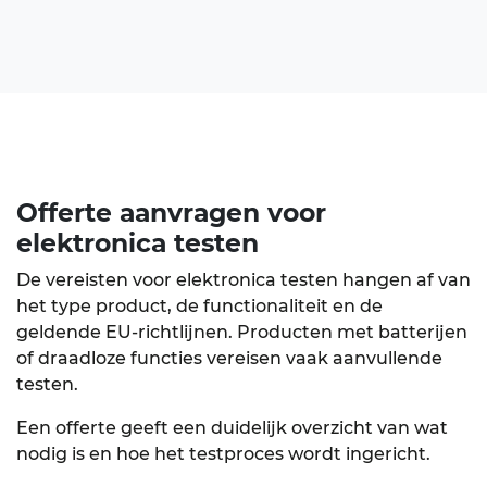
Offerte aanvragen voor
elektronica testen
De vereisten voor
elektronica testen
hangen af van
het type product, de functionaliteit en de
geldende EU-richtlijnen. Producten met batterijen
of draadloze functies vereisen vaak aanvullende
testen.
Een offerte geeft een duidelijk overzicht van wat
nodig is en hoe het testproces wordt ingericht.