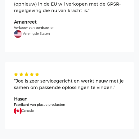
(opnieuw) in de EU wil verkopen met de GPSR-
regelgeving die nu van kracht is.”
Amanreet
Verkoper van bordspellen
Verenigde Staten
“Joe is zeer servicegericht en werkt nauw met je
samen om passende oplossingen te vinden.”
Hasan
Fabrikant van plastic producten
Canada