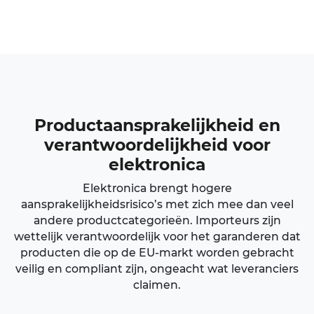
Productaansprakelijkheid
en
verantwoordelijkheid voor
elektronica
Elektronica brengt hogere
aansprakelijkheidsrisico’s met zich mee dan veel
andere productcategorieën. Importeurs zijn
wettelijk verantwoordelijk voor het garanderen dat
producten die op de EU-markt worden gebracht
veilig en compliant zijn, ongeacht wat leveranciers
claimen.