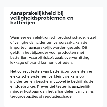
Aansprakelijkheid
bij
veiligheidsproblemen en
batterijen
Wanneer een elektronisch product schade, letsel
of veiligheidsincidenten veroorzaakt, kan de
importeur aansprakelijk worden gesteld. Dit
geldt in het bijzonder voor producten met
batterijen, waarbij risico’s zoals oververhitting,
lekkage of brand kunnen optreden.
Het correct testen van batterijcomponenten en
elektrische systemen verkleint de kans op
incidenten en beschermt zowel je bedrijf als de
eindgebruiker. Preventief testen is aanzienlijk
minder kostbaar dan het afhandelen van claims,
terugroepacties of reputatieschade.