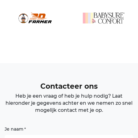
Contacteer ons
Heb je een vraag of heb je hulp nodig? Laat
hieronder je gegevens achter en we nemen zo snel
mogelijk contact met je op.
Je naam
*