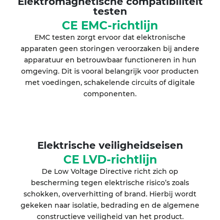
Elektromagnetische compatibiliteit
testen
CE EMC-richtlijn
EMC testen zorgt ervoor dat elektronische
apparaten geen storingen veroorzaken bij andere
apparatuur en betrouwbaar functioneren in hun
omgeving. Dit is vooral belangrijk voor producten
met voedingen, schakelende circuits of digitale
componenten.
Elektrische veiligheidseisen
CE LVD-richtlijn
De Low Voltage Directive richt zich op
bescherming tegen elektrische risico’s zoals
schokken, oververhitting of brand. Hierbij wordt
gekeken naar isolatie, bedrading en de algemene
constructieve veiligheid van het product.