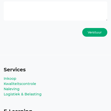
Verstuur
Services
Inkoop
Kwaliteitscontrole
Naleving
Logistiek & Belasting