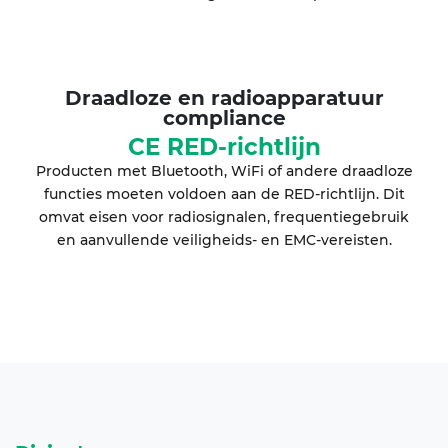
Draadloze en radioapparatuur
compliance
CE RED-richtlijn
Producten met Bluetooth, WiFi of andere draadloze
functies moeten voldoen aan de RED-richtlijn. Dit
omvat eisen voor radiosignalen, frequentiegebruik
en aanvullende veiligheids- en EMC-vereisten.