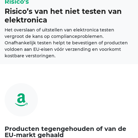
Risico's
Risico’s van het niet testen van
elektronica
Het overslaan of uitstellen van elektronica testen
vergroot de kans op complianceproblemen.
Onafhankelijk testen helpt te bevestigen of producten
voldoen aan EU-eisen vóór verzending en voorkomt
kostbare verstoringen.
Producten tegengehouden of van de
EU-markt gehaald