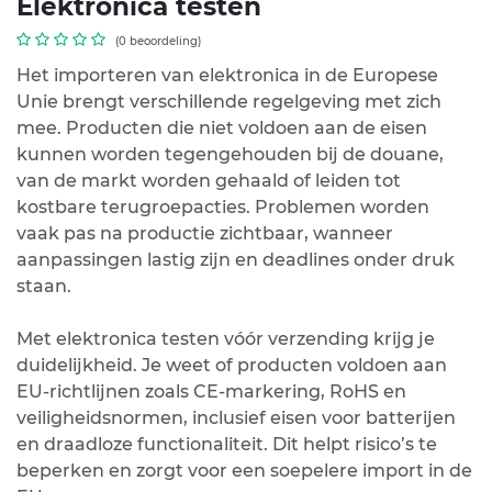
Elektronica testen
(0 beoordeling)
Het importeren van elektronica in de Europese
Unie brengt verschillende regelgeving met zich
mee. Producten die niet voldoen aan de eisen
kunnen worden tegengehouden bij de douane,
van de markt worden gehaald of leiden tot
kostbare terugroepacties. Problemen worden
vaak pas na productie zichtbaar, wanneer
aanpassingen lastig zijn en deadlines onder druk
staan.
Met elektronica testen vóór verzending krijg je
duidelijkheid. Je weet of producten voldoen aan
EU-richtlijnen zoals CE-markering, RoHS en
veiligheidsnormen, inclusief eisen voor batterijen
en draadloze functionaliteit. Dit helpt risico’s te
beperken en zorgt voor een soepelere import in de