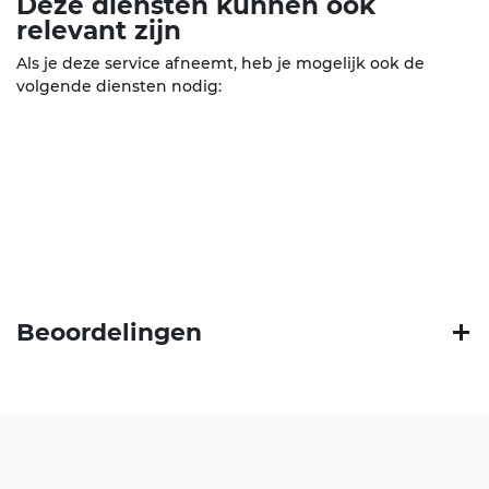
Deze diensten kunnen ook
relevant
zijn
Als je deze service afneemt, heb je mogelijk ook de
volgende diensten nodig:
Beoordelingen