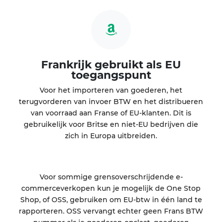
Frankrijk gebruikt als EU
toegangspunt
Voor het importeren van goederen, het
terugvorderen van invoer BTW en het distribueren
van voorraad aan Franse of EU-klanten. Dit is
gebruikelijk voor Britse en niet-EU bedrijven die
zich in Europa uitbreiden.
Voor sommige grensoverschrijdende e-
commerceverkopen kun je mogelijk de One Stop
Shop, of OSS, gebruiken om EU-btw in één land te
rapporteren. OSS vervangt echter geen Frans BTW