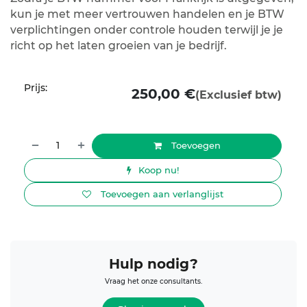
kun je met meer vertrouwen handelen en je BTW
verplichtingen onder controle houden terwijl je je
richt op het laten groeien van je bedrijf.
Prijs:
250,00
€
(Exclusief btw)
Toevoegen
Koop nu!
Toevoegen aan verlanglijst
Hulp nodig?
Vraag het onze consultants.