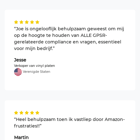
“Joe is ongelooflijk behulpzaam geweest om mij
op de hoogte te houden van ALLE GPSR-
gerelateerde compliance en vragen, essentieel
voor mijn bedrijf.”
Jesse
Verkoper van vinyl platen
Verenigde Staten
“Heel behulpzaam toen ik vastliep door Amazon-
frustraties!!”
Martin