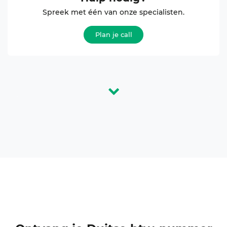
Spreek met één van onze specialisten.
Plan je call