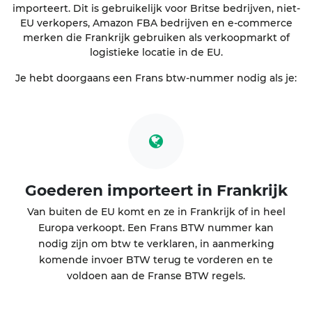
importeert. Dit is gebruikelijk voor Britse bedrijven, niet-
EU verkopers, Amazon FBA bedrijven en e-commerce
merken die Frankrijk gebruiken als verkoopmarkt of
logistieke locatie in de EU.
Je hebt doorgaans een Frans btw-nummer nodig als je:
Goederen importeert in Frankrijk
Van buiten de EU komt en ze in Frankrijk of in heel
Europa verkoopt. Een Frans BTW nummer kan
nodig zijn om btw te verklaren, in aanmerking
komende invoer BTW terug te vorderen en te
voldoen aan de Franse BTW regels.