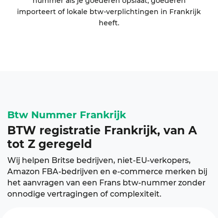
nummer als je goederen opslaat, goederen
importeert of lokale btw-verplichtingen in Frankrijk
heeft.
Btw
Nummer
Frankrijk
BTW registratie Frankrijk, van A
tot Z geregeld
Wij helpen Britse bedrijven, niet-EU-verkopers,
Amazon FBA-bedrijven en e-commerce merken bij
het aanvragen van een Frans btw-nummer zonder
onnodige vertragingen of complexiteit.