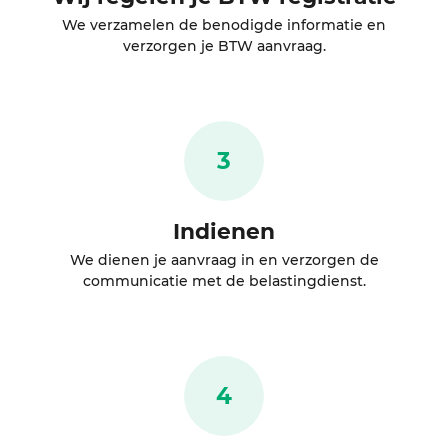
We verzamelen de benodigde informatie en
verzorgen je BTW aanvraag.
3
Indienen
We dienen je aanvraag in en verzorgen de
communicatie met de belastingdienst.
4