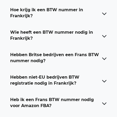
Hoe krijg ik een BTW nummer in
Frankrijk?
Wie heeft een BTW nummer nodig in
Frankrijk?
Hebben Britse bedrijven een Frans BTW
nummer nodig?
Hebben niet-EU bedrijven BTW
registratie nodig in Frankrijk?
Heb ik een Frans BTW nummer nodig
voor Amazon FBA?