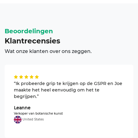
Beoordelingen
recensies
Klant
Wat onze klanten over ons zeggen.
“Ik probeerde grip te krijgen op de GSPR en Joe
maakte het heel eenvoudig om het te
begrijpen.”
Leanne
Verkoper van botanische kunst
United States