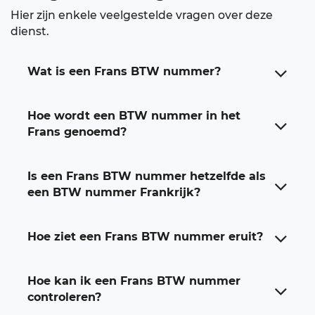
Hier zijn enkele veelgestelde vragen over deze
dienst.
Wat is een Frans BTW nummer?
Hoe wordt een BTW nummer in het
Frans genoemd?
Is een Frans BTW nummer hetzelfde als
een BTW nummer Frankrijk?
Hoe ziet een Frans BTW nummer eruit?
Hoe kan ik een Frans BTW nummer
controleren?