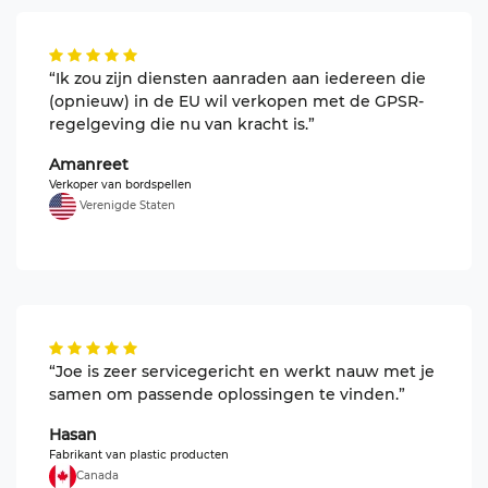
“Ik zou zijn diensten aanraden aan iedereen die
(opnieuw) in de EU wil verkopen met de GPSR-
regelgeving die nu van kracht is.”
Amanreet
Verkoper van bordspellen
Verenigde Staten
“Joe is zeer servicegericht en werkt nauw met je
samen om passende oplossingen te vinden.”
Hasan
Fabrikant van plastic producten
Canada