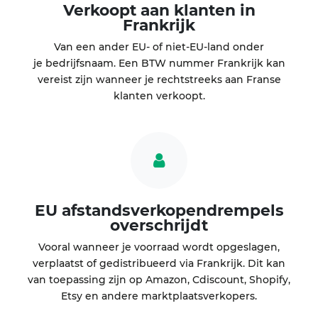
Verkoopt aan klanten in
Frankrijk
Van een ander EU- of niet-EU-land onder
je bedrijfsnaam. Een BTW nummer Frankrijk kan
vereist zijn wanneer je rechtstreeks aan Franse
klanten verkoopt.
EU afstandsverkopendrempels
overschrijdt
Vooral wanneer je voorraad wordt opgeslagen,
verplaatst of gedistribueerd via Frankrijk. Dit kan
van toepassing zijn op Amazon, Cdiscount, Shopify,
Etsy en andere marktplaatsverkopers.