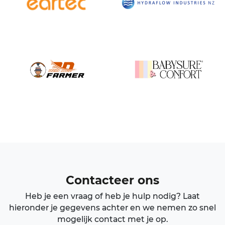
Contacteer ons
Heb je een vraag of heb je hulp nodig? Laat
hieronder je gegevens achter en we nemen zo snel
mogelijk contact met je op.