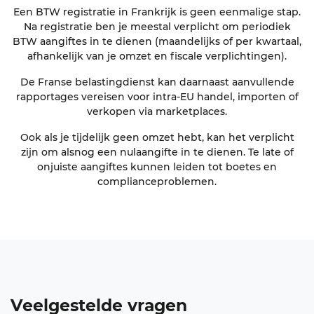
Een BTW registratie in Frankrijk is geen eenmalige stap.
Na registratie ben je meestal verplicht om periodiek
BTW aangiftes in te dienen (maandelijks of per kwartaal,
afhankelijk van je omzet en fiscale verplichtingen).
De Franse belastingdienst kan daarnaast aanvullende
rapportages vereisen voor intra-EU handel, importen of
verkopen via marketplaces.
Ook als je tijdelijk geen omzet hebt, kan het verplicht
zijn om alsnog een nulaangifte in te dienen. Te late of
onjuiste aangiftes kunnen leiden tot boetes en
complianceproblemen.
Veelgestelde vragen