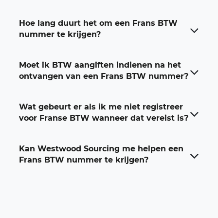
Hoe lang duurt het om een Frans BTW
nummer te krijgen?
Moet ik BTW aangiften indienen na het
ontvangen van een Frans BTW nummer?
Wat gebeurt er als ik me niet registreer
voor Franse BTW wanneer dat vereist is?
Kan Westwood Sourcing me helpen een
Frans BTW nummer te krijgen?