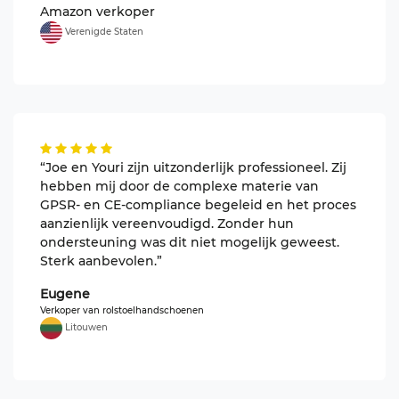
Amazon verkoper
Verenigde Staten
“Joe en Youri zijn uitzonderlijk professioneel. Zij
hebben mij door de complexe materie van
GPSR- en CE-compliance begeleid en het proces
aanzienlijk vereenvoudigd. Zonder hun
ondersteuning was dit niet mogelijk geweest.
Sterk aanbevolen.”
Eugene
Verkoper van rolstoelhandschoenen
Litouwen