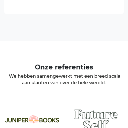
Onze
referenties
We hebben samengewerkt met een breed scala
aan klanten van over de hele wereld.