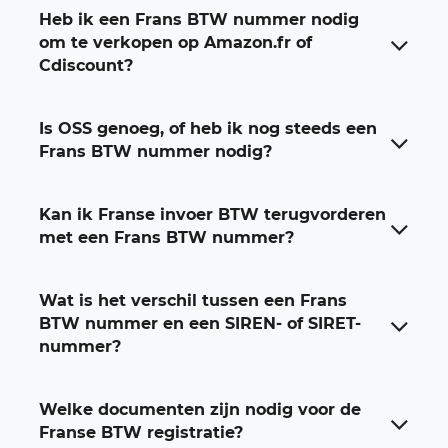
Heb ik een Frans BTW nummer nodig
om te verkopen op Amazon.fr of
Cdiscount?
Is OSS genoeg, of heb ik nog steeds een
Frans BTW nummer nodig?
Kan ik Franse invoer BTW terugvorderen
met een Frans BTW nummer?
Wat is het verschil tussen een Frans
BTW nummer en een SIREN- of SIRET-
nummer?
Welke documenten zijn nodig voor de
Franse BTW registratie?