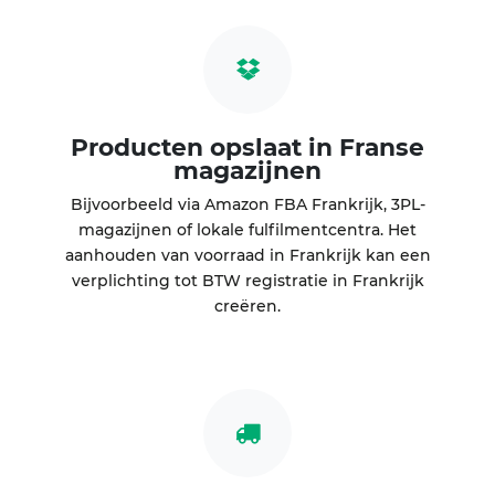
Producten opslaat in Franse
magazijnen
Bijvoorbeeld via Amazon FBA Frankrijk, 3PL-
magazijnen of lokale fulfilmentcentra. Het
aanhouden van voorraad in Frankrijk kan een
verplichting tot BTW registratie in Frankrijk
creëren.