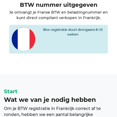
BTW nummer uitgegeven
Je ontvangt je Franse BTW en belastingnummer en
kunt direct compliant verkopen in Frankrijk.
Btw-registratie duurt doorgaans 8–10
weken
Start
Wat we van je nodig hebben
Om je BTW registratie in Frankrijk correct af te
ronden, hebben we een aantal belangrijke