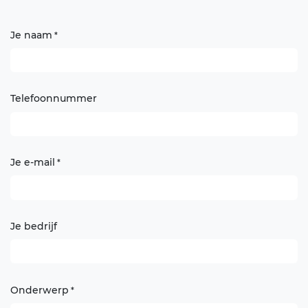
Je naam
*
Telefoonnummer
Je e-mail
*
Je bedrijf
Onderwerp
*