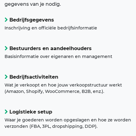
gegevens van je nodig.
Bedrijfsgegevens
Inschrijving en officiële bedrijfsinformatie
Bestuurders en aandeelhouders
Basisinformatie over eigenaren en management
Bedrijfsactiviteiten
Wat je verkoopt en hoe jouw verkoopstructuur werkt
(Amazon, Shopify, WooCommerce, B2B, enz.).
Logistieke setup
Waar je goederen worden opgeslagen en hoe ze worden
verzonden (FBA, 3PL, dropshipping, DDP).