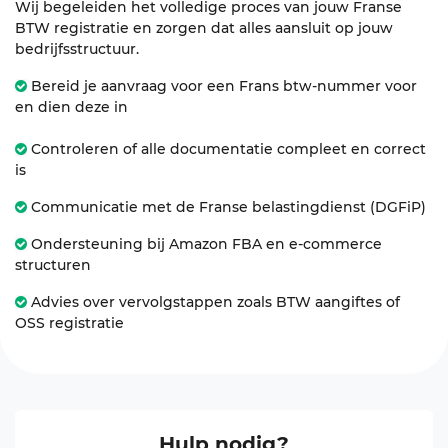
Wij begeleiden het volledige proces van jouw Franse
BTW registratie en zorgen dat alles aansluit op jouw
bedrijfsstructuur.
Bereid je aanvraag voor een Frans btw-nummer voor
en dien deze in
Controleren of alle documentatie compleet en correct
is
Communicatie met de Franse belastingdienst (DGFiP)
Ondersteuning bij Amazon FBA en e-commerce
structuren
Advies over vervolgstappen zoals BTW aangiftes of
OSS registratie
Hulp nodig?