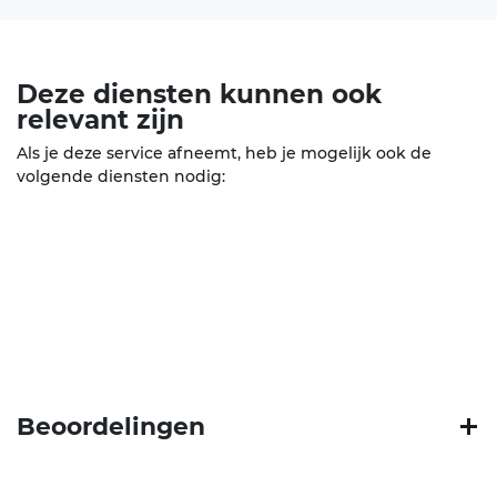
Deze diensten kunnen ook
relevant
zijn
Als je deze service afneemt, heb je mogelijk ook de
volgende diensten nodig:
Beoordelingen