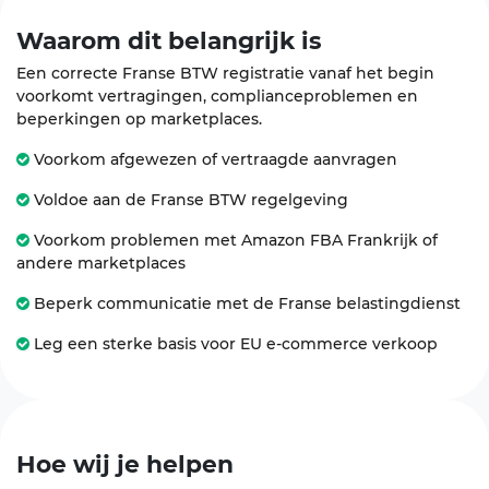
Waarom dit
belangrijk
is
Een correcte Franse BTW registratie vanaf het begin
voorkomt vertragingen, complianceproblemen en
beperkingen op marketplaces.
Voorkom afgewezen of vertraagde aanvragen
Voldoe aan de Franse BTW regelgeving
Voorkom problemen met Amazon FBA Frankrijk of
andere marketplaces
Beperk communicatie met de Franse belastingdienst
Leg een sterke basis voor EU e-commerce verkoop
Hoe wij je
helpen