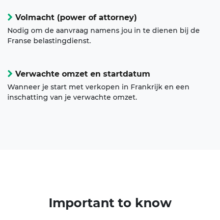
Volmacht (power of attorney)
Nodig om de aanvraag namens jou in te dienen bij de
Franse belastingdienst.
Verwachte omzet en startdatum
Wanneer je start met verkopen in Frankrijk en een
inschatting van je verwachte omzet.
Important
to know