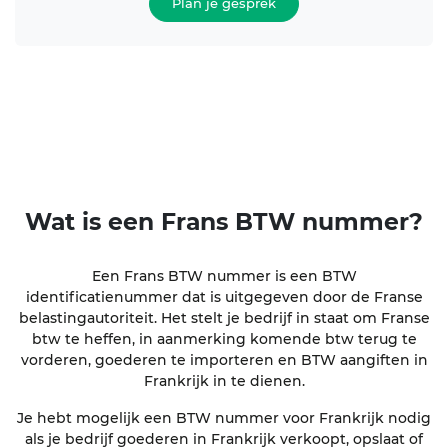
Plan je gesprek
Wat is een
Frans BTW nummer?
Een Frans BTW nummer is een BTW
identificatienummer dat is uitgegeven door de Franse
belastingautoriteit. Het stelt je bedrijf in staat om Franse
btw te heffen, in aanmerking komende btw terug te
vorderen, goederen te importeren en BTW aangiften in
Frankrijk in te dienen.
Je hebt mogelijk een BTW nummer voor Frankrijk nodig
als je bedrijf goederen in Frankrijk verkoopt, opslaat of