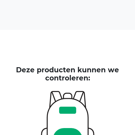
Deze producten kunnen we
controleren: