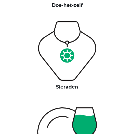
Doe-het-zelf
Sieraden