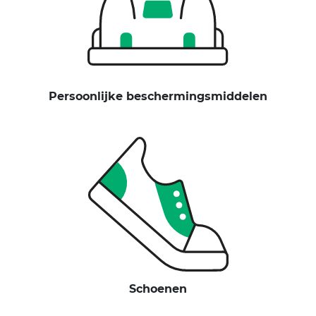
Persoonlijke beschermingsmiddelen
Schoenen