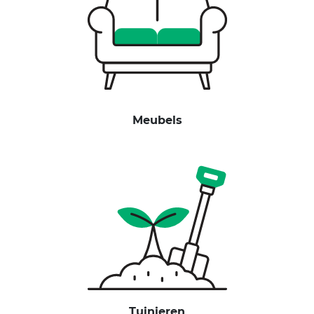
Meubels
Tuinieren