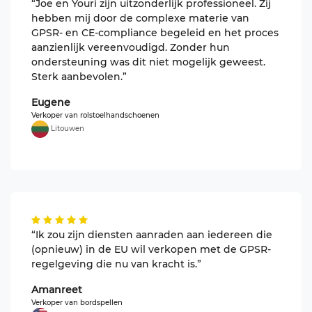
“Joe en Youri zijn uitzonderlijk professioneel. Zij
hebben mij door de complexe materie van
GPSR- en CE-compliance begeleid en het proces
aanzienlijk vereenvoudigd. Zonder hun
ondersteuning was dit niet mogelijk geweest.
Sterk aanbevolen.”
Eugene
Verkoper van rolstoelhandschoenen
Litouwen
“Ik zou zijn diensten aanraden aan iedereen die
(opnieuw) in de EU wil verkopen met de GPSR-
regelgeving die nu van kracht is.”
Amanreet
Verkoper van bordspellen