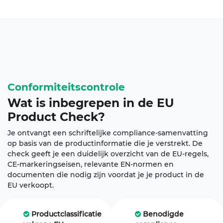
Conformiteitscontrole
Wat is inbegrepen in de
EU
Product Check
?
Je ontvangt een schriftelijke compliance-samenvatting
op basis van de productinformatie die je verstrekt. De
check geeft je een duidelijk overzicht van de EU-regels,
CE-markeringseisen, relevante EN-normen en
documenten die nodig zijn voordat je je product in de
EU verkoopt.
Productclassificatie
Benodigde