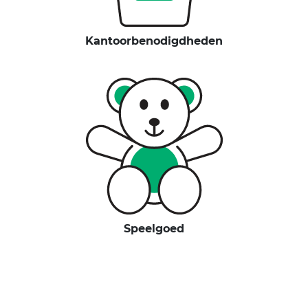
Kantoorbenodigdheden
Speelgoed