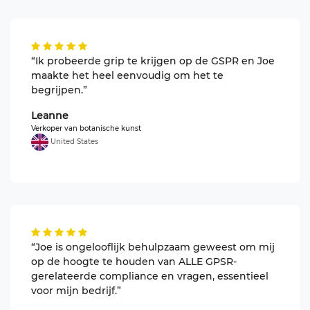
“Ik probeerde grip te krijgen op de GSPR en Joe
maakte het heel eenvoudig om het te
begrijpen.”
Leanne
Verkoper van botanische kunst
United States
“Joe is ongelooflijk behulpzaam geweest om mij
op de hoogte te houden van ALLE GPSR-
gerelateerde compliance en vragen, essentieel
voor mijn bedrijf.”