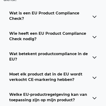
Wat is een EU Product Compliance
Check?
Wie heeft een EU Product Compliance
Check nodig?
Wat betekent productcompliance in de
EU?
Moet elk product dat in de EU wordt
verkocht CE-markering hebben?
Welke EU-productregelgeving kan van
toepassing zijn op mijn product?