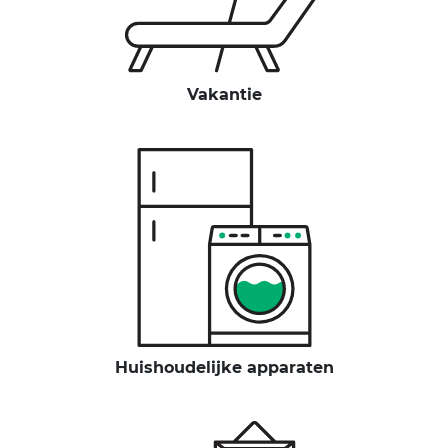
Vakantie
Huishoudelijke apparaten