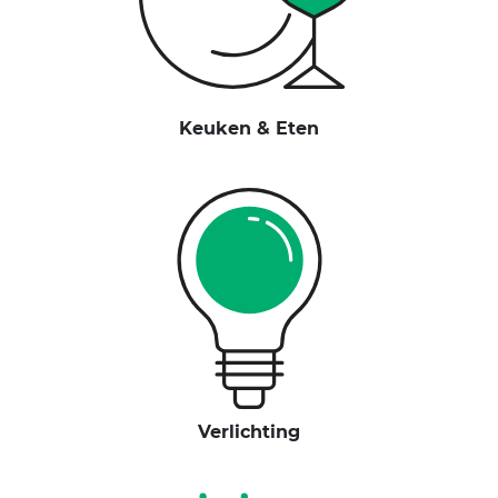
Keuken & Eten
Verlichting