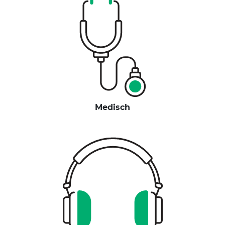
Medisch