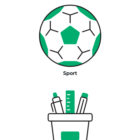
Sport