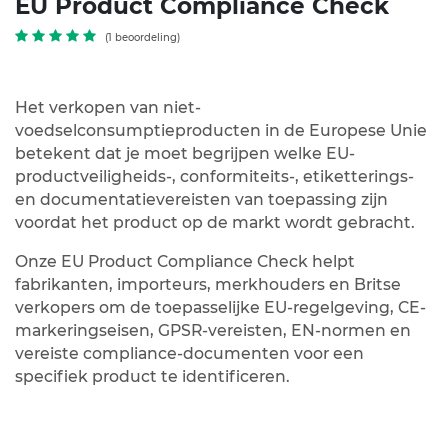
EU Product Compliance Check
(1 beoordeling)
Het verkopen van niet-
voedselconsumptieproducten in de Europese Unie
betekent dat je moet begrijpen welke EU-
productveiligheids-, conformiteits-, etiketterings-
en documentatievereisten van toepassing zijn
voordat het product op de markt wordt gebracht.
Onze EU Product Compliance Check helpt
fabrikanten, importeurs, merkhouders en Britse
verkopers om de toepasselijke EU-regelgeving, CE-
markeringseisen, GPSR-vereisten, EN-normen en
vereiste compliance-documenten voor een
specifiek product te identificeren.