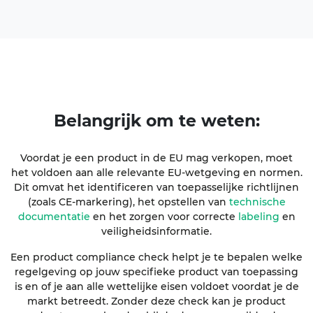
Belangrijk
om te weten
:
Voordat je een product in de EU mag verkopen, moet
het voldoen aan alle relevante EU-wetgeving en normen.
Dit omvat het identificeren van toepasselijke richtlijnen
(zoals CE-markering), het opstellen van
technische
documentatie
en het zorgen voor correcte
labeling
en
veiligheidsinformatie.
Een product compliance check helpt je te bepalen welke
regelgeving op jouw specifieke product van toepassing
is en of je aan alle wettelijke eisen voldoet voordat je de
markt betreedt. Zonder deze check kan je product