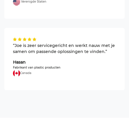
Verenigde Staten
“Joe is zeer servicegericht en werkt nauw met je
samen om passende oplossingen te vinden.”
Hasan
Fabrikant van plastic producten
Canada