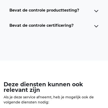
Bevat de controle producttesting?
Bevat de controle certificering?
Deze diensten kunnen ook
relevant
zijn
Als je deze service afneemt, heb je mogelijk ook de
volgende diensten nodig: