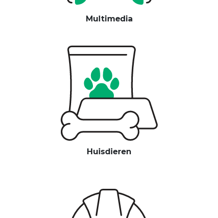
Multimedia
Huisdieren