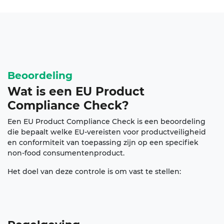
Beoordeling
Wat is een EU Product
Compliance Check?
Een
EU Product Compliance Check
is een beoordeling
die bepaalt welke EU-vereisten voor productveiligheid
en conformiteit van toepassing zijn op een specifiek
non-food consumentenproduct.
Het doel van deze controle is om vast te stellen: