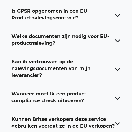
Is GPSR opgenomen in een EU
Productnalevingscontrole?
Welke documenten zijn nodig voor EU-
productnaleving?
Kan ik vertrouwen op de
nalevingsdocumenten van mijn
leverancier?
Wanneer moet ik een product
compliance check uitvoeren?
Kunnen Britse verkopers deze service
gebruiken voordat ze in de EU verkopen?