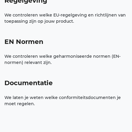
Regelgeving
We controleren welke EU-regelgeving en richtlijnen van
toepassing zijn op jouw product.
EN Normen
We controleren welke geharmoniseerde normen (EN-
normen) relevant zijn.
Documentatie
We laten je weten welke conformiteitsdocumenten je
moet regelen.