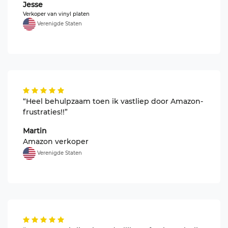
Jesse
Verkoper van vinyl platen
Verenigde Staten
“Heel behulpzaam toen ik vastliep door Amazon-
frustraties!!”
Martin
Amazon verkoper
Verenigde Staten