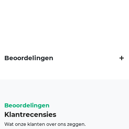
Beoordelingen
Beoordelingen
recensies
Klant
Wat onze klanten over ons zeggen.