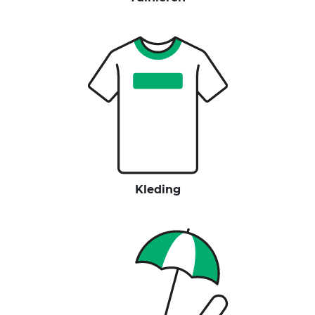
Kleding