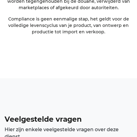
worden tegengehouden bij de douane, verwijderd van
marketplaces of afgekeurd door autoriteiten.
Compliance is geen eenmalige stap, het geldt voor de
volledige levenscyclus van je product, van ontwerp en
productie tot import en verkoop.
Veelgestelde vragen
Hier zijn enkele veelgestelde vragen over deze
dienst.