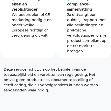
eisen en
compliance-
verplichtingen
samenvatting
We beoordelen of CE-
Je ontvangt een
markering nodig is en
duidelijk rapport met
onder welke
alle bevindingen en
Europese richtlijn of
praktische
verordening dit valt.
vervolgstappen om je
product compliant op
de EU-markt te
brengen.
Deze service richt zich op het bepalen van de
toepasselijkheid en vereisten van regelgeving. Het
omvat geen producttests, documentopstelling of
certificering, die als vervolgservices kunnen worden
aangeboden waar nodig.