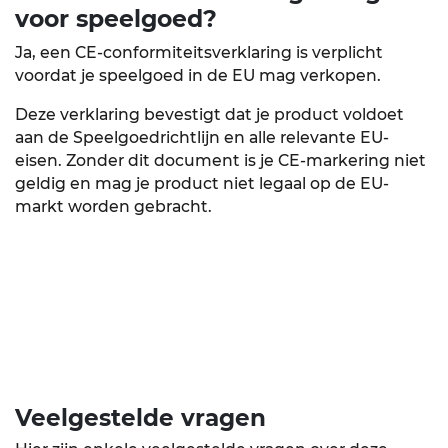
voor speelgoed?
Ja, een CE-conformiteitsverklaring is verplicht
voordat je speelgoed in de EU mag verkopen.
Deze verklaring bevestigt dat je product voldoet
aan de Speelgoedrichtlijn en alle relevante EU-
eisen. Zonder dit document is je CE-markering niet
geldig en mag je product niet legaal op de EU-
markt worden gebracht.
Veelgestelde
vragen