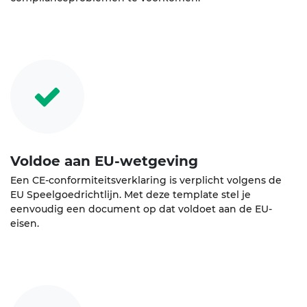
Voldoe aan EU-wetgeving
Een CE-conformiteitsverklaring is verplicht volgens de
EU Speelgoedrichtlijn. Met deze template stel je
eenvoudig een document op dat voldoet aan de EU-
eisen.