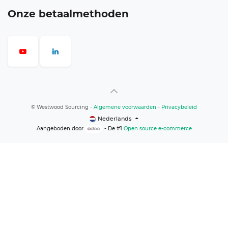
Onze betaalmethoden
©
Westwood Sourcing
-
Algemene voorwaarden
-
Privacybeleid
Nederlands
Aangeboden door
- De #1
Open source e-commerce