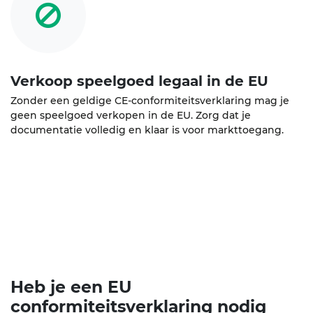
Verkoop speelgoed legaal in de EU
Zonder een geldige CE-conformiteitsverklaring mag je
geen speelgoed verkopen in de EU. Zorg dat je
documentatie volledig en klaar is voor markttoegang.
Heb je een EU
conformiteitsverklaring nodig