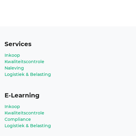
Services
Inkoop
Kwaliteitscontrole
Naleving
Logistiek & Belasting
E-Learning
Inkoop
Kwaliteitscontrole
Compliance
Logistiek & Belasting