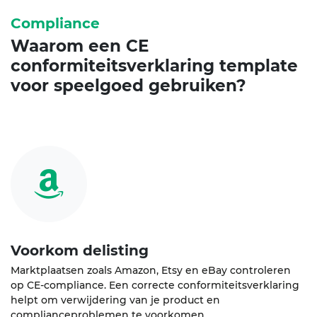
Compliance
Waarom een
CE
conformiteitsverklaring
template
voor speelgoed gebruiken?
Voorkom delisting
Marktplaatsen zoals Amazon, Etsy en eBay controleren
op CE-compliance. Een correcte conformiteitsverklaring
helpt om verwijdering van je product en
complianceproblemen te voorkomen.