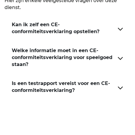
Hier zijn enkele veelgestelde vragen over deze
dienst.
Kan ik zelf een CE-
conformiteitsverklaring opstellen?
Welke informatie moet in een CE-
conformiteitsverklaring voor speelgoed
staan?
Is een testrapport vereist voor een CE-
conformiteitsverklaring?