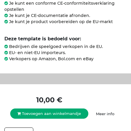
Je kunt een conforme CE-conformiteitsverklaring
opstellen
Je kunt je CE-documentatie afronden.
Je kunt je product voorbereiden op de EU-markt
Deze template is bedoeld voor:
Bedrijven die speelgoed verkopen in de EU.
EU- en niet-EU importeurs.
Verkopers op Amazon, Bol.com en eBay
10,00
€
Toevoegen aan winkelmandje
Meer info