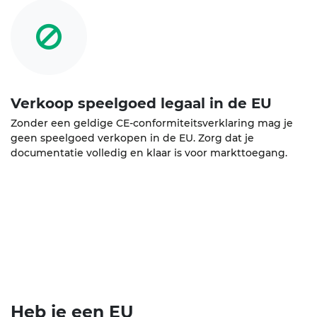
Verkoop speelgoed legaal in de EU
Zonder een geldige CE-conformiteitsverklaring mag je
geen speelgoed verkopen in de EU. Zorg dat je
documentatie volledig en klaar is voor markttoegang.
Heb je een EU