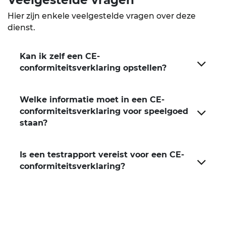
Hier zijn enkele veelgestelde vragen over deze
dienst.
Kan ik zelf een CE-
conformiteitsverklaring opstellen?
Welke informatie moet in een CE-
conformiteitsverklaring voor speelgoed
staan?
Is een testrapport vereist voor een CE-
conformiteitsverklaring?