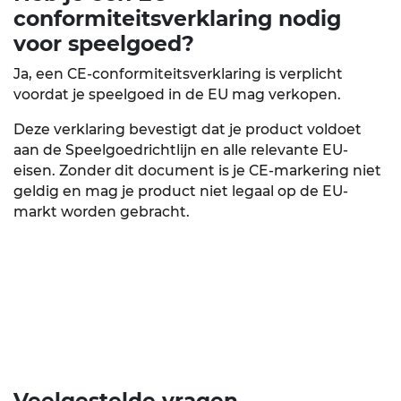
conformiteitsverklaring nodig
voor speelgoed?
Ja, een CE-conformiteitsverklaring is verplicht
voordat je speelgoed in de EU mag verkopen.
Deze verklaring bevestigt dat je product voldoet
aan de Speelgoedrichtlijn en alle relevante EU-
eisen. Zonder dit document is je CE-markering niet
geldig en mag je product niet legaal op de EU-
markt worden gebracht.
Veelgestelde
vragen