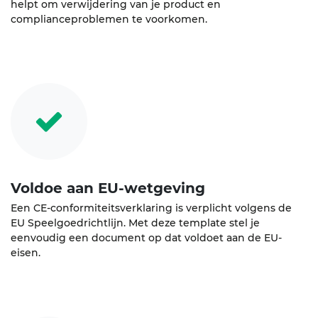
helpt om verwijdering van je product en
complianceproblemen te voorkomen.
Voldoe aan EU-wetgeving
Een CE-conformiteitsverklaring is verplicht volgens de
EU Speelgoedrichtlijn. Met deze template stel je
eenvoudig een document op dat voldoet aan de EU-
eisen.