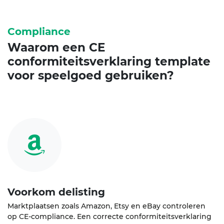
Compliance
Waarom een
CE
conformiteitsverklaring
template
voor speelgoed gebruiken?
Voorkom delisting
Marktplaatsen zoals Amazon, Etsy en eBay controleren
op CE-compliance. Een correcte conformiteitsverklaring