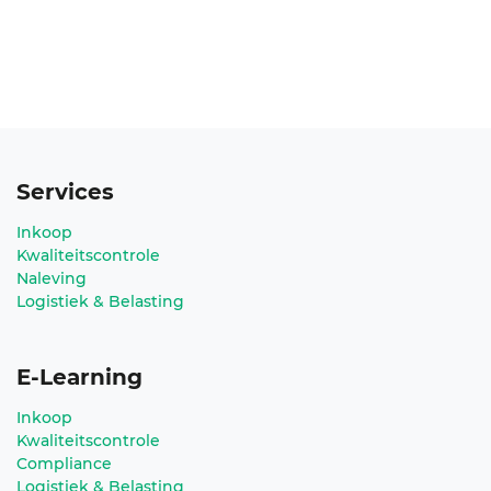
Services
Inkoop
Kwaliteitscontrole
Naleving
Logistiek & Belasting
E-Learning
Inkoop
Kwaliteitscontrole
Compliance
Logistiek & Belasting