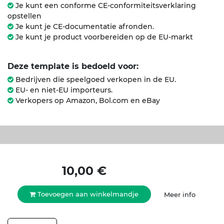
Je kunt een conforme CE-conformiteitsverklaring
opstellen
Je kunt je CE-documentatie afronden.
Je kunt je product voorbereiden op de EU-markt
Deze template is bedoeld voor:
Bedrijven die speelgoed verkopen in de EU.
EU- en niet-EU importeurs.
Verkopers op Amazon, Bol.com en eBay
10,00
€
Toevoegen aan winkelmandje
Meer info